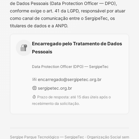
de Dados Pessoais (Data Protection Officer — DPO),
conforme exige o art. 41 da LGPD, responsável por atuar
como canal de comunicação entre o SergipeTec, os
titulares de dados e a ANPD.
Encarregado pelo Tratamento de Dados
Pessoais
Data Protection Officer (DPO) — SergipeTec
encarregado@sergipetec.org.br
sergipetec.org.br
Prazo de resposta: até 15 dias úteis após o
recebimento da solicitação.
Sergipe Parque Tecnológico — SergipeTec · Organização Social sem