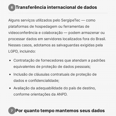
Transferência internacional de dados
6
Alguns serviços utilizados pelo SergipeTec — como
plataformas de hospedagem ou ferramentas de
videoconferência e colaboração — podem armazenar ou
processar dados em servidores localizados fora do Brasil.
Nesses casos, adotamos as salvaguardas exigidas pela
LGPD, incluindo:
Contratação de fornecedores que atendam a padrões
equivalentes de proteção de dados pessoais;
Inclusão de cláusulas contratuais de proteção de
dados e confidencialidade;
Avaliação da adequabilidade do país de destino,
conforme orientações da ANPD.
Por quanto tempo mantemos seus dados
7