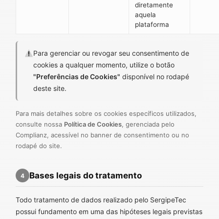
diretamente
aquela
plataforma
Para gerenciar ou revogar seu consentimento de
cookies a qualquer momento, utilize o botão
"Preferências de Cookies"
disponível no rodapé
deste site.
Para mais detalhes sobre os cookies específicos utilizados,
consulte nossa
Política de Cookies
, gerenciada pelo
Complianz, acessível no banner de consentimento ou no
rodapé do site.
Bases legais do tratamento
4
Todo tratamento de dados realizado pelo SergipeTec
possui fundamento em uma das hipóteses legais previstas