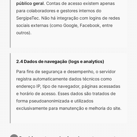
público geral
. Contas de acesso existem apenas
para colaboradores e gestores internos do
SergipeTec. Não há integração com logins de redes
sociais externas (como Google, Facebook, entre
outros).
2.4 Dados de navegação (logs e analytics)
Para fins de segurança e desempenho, o servidor
registra automaticamente dados técnicos como
endereço IP, tipo de navegador, páginas acessadas
e horário de acesso. Esses dados são tratados de
forma pseudoanonimizada e utilizados
exclusivamente para manutenção e melhoria do site.