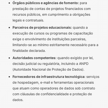
Órgãos públicos e agências de fomento:
para
prestação de contas de projetos financiados com
recursos públicos, em cumprimento a obrigações
legais e contratuais.
Parceiros de projetos educacionais:
quando a
execução de cursos ou programas de capacitação
exige o envolvimento de instituições parceiras,
limitando-se ao mínimo estritamente necessário para a
finalidade declarada.
Autoridades competentes:
quando exigido por lei,
decisão judicial ou regulatória, incluindo a ANPD
(Autoridade Nacional de Proteção de Dados).
Fornecedores de infraestrutura tecnológica:
serviços
de hospedagem, e-mail e ferramentas operacionais
que atuam como operadores de dados sob contrato
com cláusulas de confidencialidade e proteção de
dados.