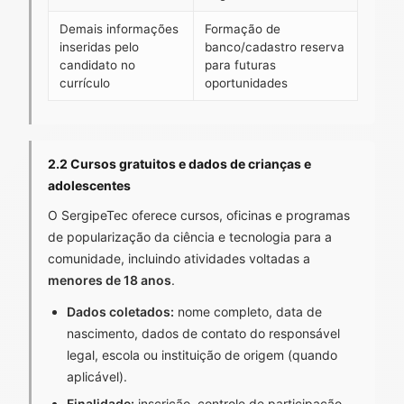
Demais informações
Formação de
inseridas pelo
banco/cadastro reserva
candidato no
para futuras
currículo
oportunidades
2.2 Cursos gratuitos e dados de crianças e
adolescentes
O SergipeTec oferece cursos, oficinas e programas
de popularização da ciência e tecnologia para a
comunidade, incluindo atividades voltadas a
menores de 18 anos
.
Dados coletados:
nome completo, data de
nascimento, dados de contato do responsável
legal, escola ou instituição de origem (quando
aplicável).
Finalidade:
inscrição, controle de participação,