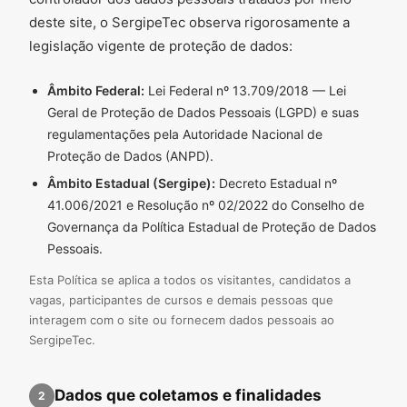
deste site, o SergipeTec observa rigorosamente a
legislação vigente de proteção de dados:
Âmbito Federal:
Lei Federal nº 13.709/2018 — Lei
Geral de Proteção de Dados Pessoais (LGPD) e suas
regulamentações pela Autoridade Nacional de
Proteção de Dados (ANPD).
Âmbito Estadual (Sergipe):
Decreto Estadual nº
41.006/2021 e Resolução nº 02/2022 do Conselho de
Governança da Política Estadual de Proteção de Dados
Pessoais.
Esta Política se aplica a todos os visitantes, candidatos a
vagas, participantes de cursos e demais pessoas que
interagem com o site ou fornecem dados pessoais ao
SergipeTec.
Dados que coletamos e finalidades
2