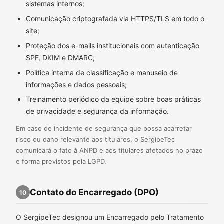
sistemas internos;
Comunicação criptografada via HTTPS/TLS em todo o
site;
Proteção dos e-mails institucionais com autenticação
SPF, DKIM e DMARC;
Política interna de classificação e manuseio de
informações e dados pessoais;
Treinamento periódico da equipe sobre boas práticas
de privacidade e segurança da informação.
Em caso de incidente de segurança que possa acarretar
risco ou dano relevante aos titulares, o SergipeTec
comunicará o fato à ANPD e aos titulares afetados no prazo
e forma previstos pela LGPD.
Contato do Encarregado (DPO)
10
O SergipeTec designou um Encarregado pelo Tratamento