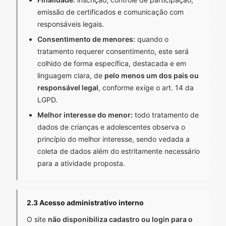
emissão de certificados e comunicação com
responsáveis legais.
Consentimento de menores:
quando o
tratamento requerer consentimento, este será
colhido de forma específica, destacada e em
linguagem clara, de
pelo menos um dos pais ou
responsável legal
, conforme exige o art. 14 da
LGPD.
Melhor interesse do menor:
todo tratamento de
dados de crianças e adolescentes observa o
princípio do melhor interesse, sendo vedada a
coleta de dados além do estritamente necessário
para a atividade proposta.
2.3 Acesso administrativo interno
O site
não disponibiliza cadastro ou login para o