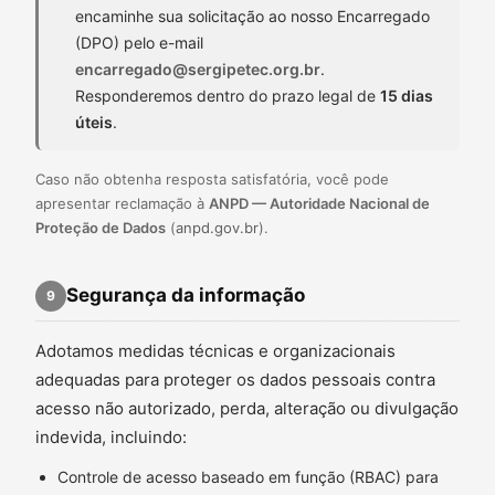
encaminhe sua solicitação ao nosso Encarregado
(DPO) pelo e-mail
encarregado@sergipetec.org.br
.
Responderemos dentro do prazo legal de
15 dias
úteis
.
Caso não obtenha resposta satisfatória, você pode
apresentar reclamação à
ANPD — Autoridade Nacional de
Proteção de Dados
(
anpd.gov.br
).
Segurança da informação
9
Adotamos medidas técnicas e organizacionais
adequadas para proteger os dados pessoais contra
acesso não autorizado, perda, alteração ou divulgação
indevida, incluindo:
Controle de acesso baseado em função (RBAC) para