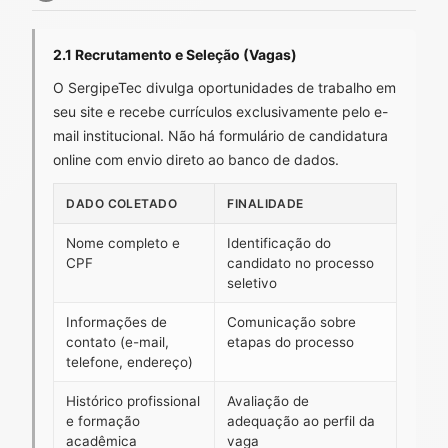
2.1 Recrutamento e Seleção (Vagas)
O SergipeTec divulga oportunidades de trabalho em
seu site e recebe currículos exclusivamente pelo e-
mail institucional. Não há formulário de candidatura
online com envio direto ao banco de dados.
DADO COLETADO
FINALIDADE
Nome completo e
Identificação do
CPF
candidato no processo
seletivo
Informações de
Comunicação sobre
contato (e-mail,
etapas do processo
telefone, endereço)
Histórico profissional
Avaliação de
e formação
adequação ao perfil da
acadêmica
vaga